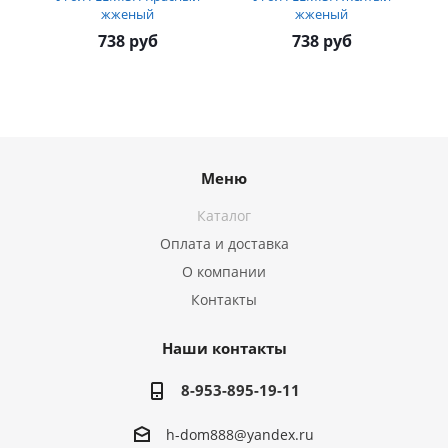
жженый
жженый
738 руб
738 руб
Меню
Каталог
Оплата и доставка
О компании
Контакты
Наши контакты
8-953-895-19-11
h-dom888@yandex.ru