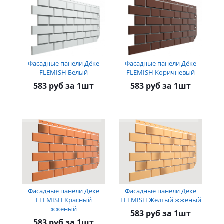
Фасадные панели Дёке
Фасадные панели Дёке
FLEMISH Белый
FLEMISH Коричневый
583 руб за 1шт
583 руб за 1шт
Фасадные панели Дёке
Фасадные панели Дёке
FLEMISH Красный
FLEMISH Желтый жженый
жженый
583 руб за 1шт
583 руб за 1шт