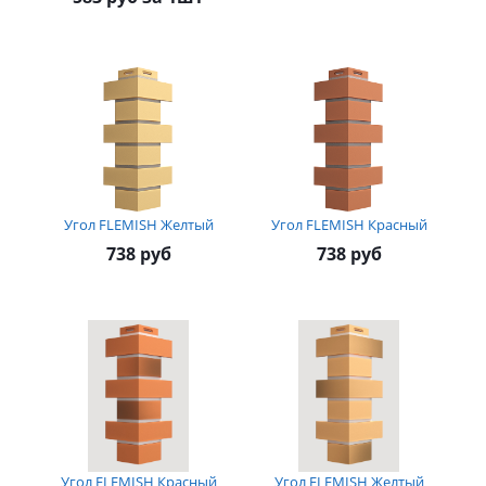
Угол FLEMISH Желтый
Угол FLEMISH Красный
738 руб
738 руб
Угол FLEMISH Красный
Угол FLEMISH Желтый