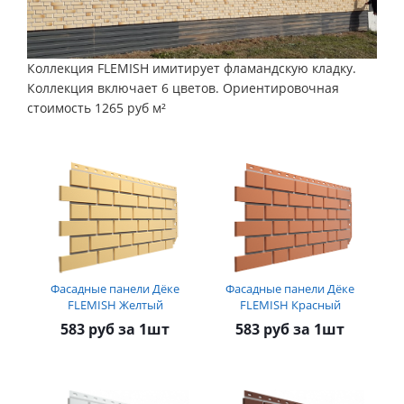
Коллекция FLEMISH имитирует фламандскую кладку.
Коллекция включает 6 цветов. Ориентировочная
стоимость 1265 руб м²
Фасадные панели Дёке
Фасадные панели Дёке
FLEMISH Желтый
FLEMISH Красный
583 руб за 1шт
583 руб за 1шт