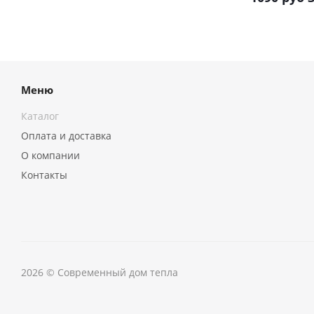
Меню
Каталог
Оплата и доставка
О компании
Контакты
2026 © Современный дом тепла