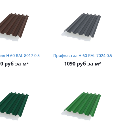
Профнастил Н 60 RAL 8017 0,5
Профнастил Н 60 RAL 7024 0,5
0 руб за м²
1090 руб за м²