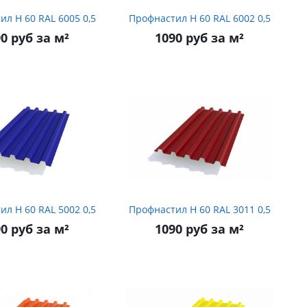
Профнастил Н 60 RAL 6005 0,5
Профнастил Н 60 RAL 6002 0,5
0 руб за м²
1090 руб за м²
Профнастил Н 60 RAL 5002 0,5
Профнастил Н 60 RAL 3011 0,5
0 руб за м²
1090 руб за м²