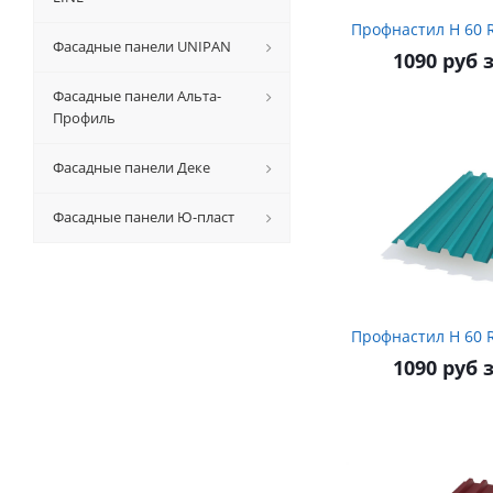
Пр
Фасадные панели UNIPAN
1090 руб 
Фасадные панели Альта-
Профиль
Фасадные панели Деке
Фасадные панели Ю-пласт
Пр
1090 руб 