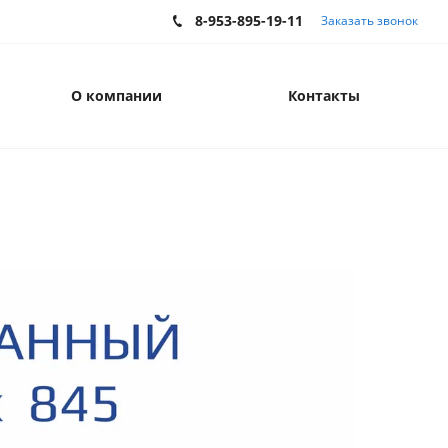
8-953-895-19-11
Заказать звонок
О компании
Контакты