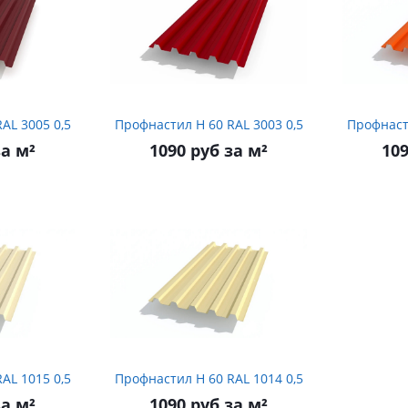
офнастил Н 60 RAL 3005 0,5
Профнастил Н 60 RAL 3003 0,5
за м²
1090 руб за м²
109
офнастил Н 60 RAL 1015 0,5
Профнастил Н 60 RAL 1014 0,5
за м²
1090 руб за м²