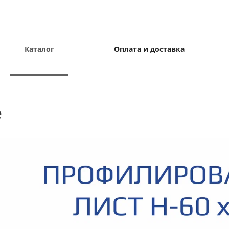
Каталог
Оплата и доставка
е