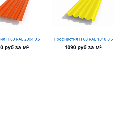
Профнастил Н 60 RAL 2004 0,5
Профнастил Н 60 RAL 1018 0,5
0 руб за м²
1090 руб за м²