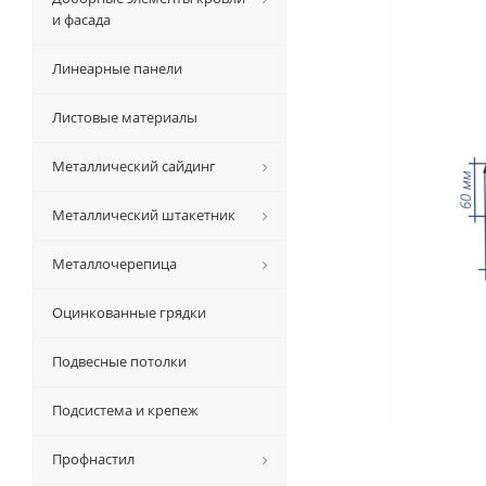
и фасада
Линеарные панели
Листовые материалы
Металлический сайдинг
Металлический штакетник
Металлочерепица
Оцинкованные грядки
Подвесные потолки
Подсистема и крепеж
Профнастил