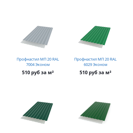
Профнастил МП 20 RAL
Профнастил МП 20 RAL
7004 Эконом
6029 Эконом
510 руб за м²
510 руб за м²