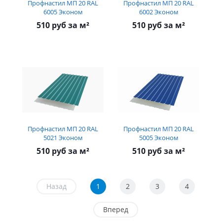
Профнастил МП 20 RAL
Профнастил МП 20 RAL
6005 Эконом
6002 Эконом
510 руб за м²
510 руб за м²
Профнастил МП 20 RAL
Профнастил МП 20 RAL
5021 Эконом
5005 Эконом
510 руб за м²
510 руб за м²
Назад
1
2
3
4
Вперед