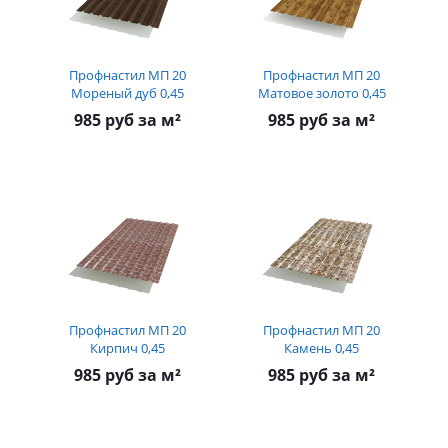
Профнастил МП 20
Профнастил МП 20
Мореный дуб 0,45
Матовое золото 0,45
985 руб за м²
985 руб за м²
Профнастил МП 20
Профнастил МП 20
Кирпич 0,45
Камень 0,45
985 руб за м²
985 руб за м²