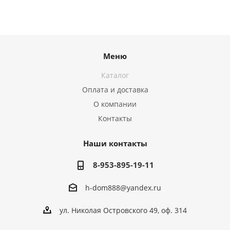
Меню
Каталог
Оплата и доставка
О компании
Контакты
Наши контакты
8-953-895-19-11
h-dom888@yandex.ru
ул. Николая Островского 49, оф. 314