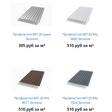
Профнастил МП 20 Цинк
Профнастил МП 20 RAL
Эконом
9003 Эконом
395 руб за м²
510 руб за м²
Профнастил МП 20 RAL
Профнастил МП 20 RAL
8017 Эконом
7024 Эконом
510 руб за м²
510 руб за м²