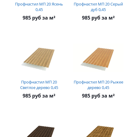
Профнастил МП 20 Ясень
Профнастил МП 20 Серый
0,45
дуб 0,45
985 руб за м²
985 руб за м²
Профнастил МП 20
Профнастил МП 20 Рыжее
Светлое дерево 0,45
дерево 0,45
985 руб за м²
985 руб за м²