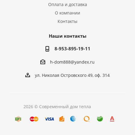
Оплата и доставка
О компании
Контакты
Наши контакты
8-953-895-19-11
h-dom888@yandex.ru
ул. Николая Островского 49, оф. 314
2026 © Современный дом тепла