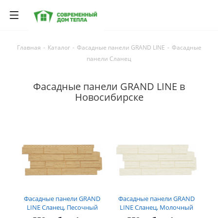
Главная
-
Каталог
-
Фасадные панели GRAND LINE
-
Фасадные
панели Сланец
Фасадные панели GRAND LINE в
Новосибирске
Фасадные панели GRAND
Фасадные панели GRAND
LINE Сланец, Песочный
LINE Сланец, Молочный