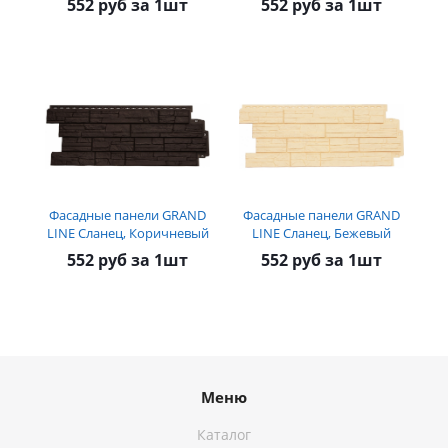
552 руб за 1шт
552 руб за 1шт
Фасадные панели GRAND
Фасадные панели GRAND
LINE Сланец, Коричневый
LINE Сланец, Бежевый
552 руб за 1шт
552 руб за 1шт
Меню
Каталог