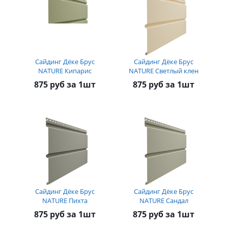
Сайдинг Дёке Брус
Сайдинг Дёке Брус
NATURE Кипарис
NATURE Светлый клен
875 руб за 1шт
875 руб за 1шт
Сайдинг Дёке Брус
Сайдинг Дёке Брус
NATURE Пихта
NATURE Сандал
875 руб за 1шт
875 руб за 1шт