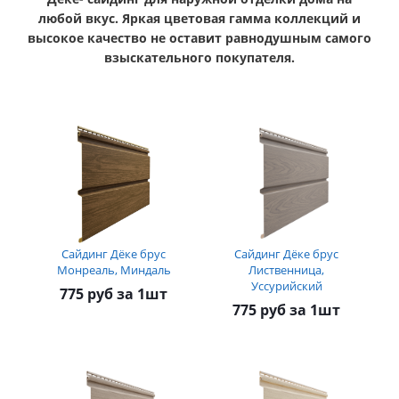
любой вкус. Яркая цветовая гамма коллекций и
высокое качество не оставит равнодушным самого
взыскательного покупателя.
Сайдинг Дёке брус
Сайдинг Дёке брус
Монреаль, Миндаль
Лиственница,
Уссурийский
775 руб за 1шт
775 руб за 1шт