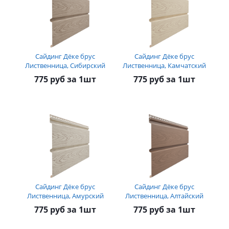
Сайдинг Дёке брус
Сайдинг Дёке брус
Лиственница, Сибирский
Лиственница, Камчатский
775 руб за 1шт
775 руб за 1шт
Сайдинг Дёке брус
Сайдинг Дёке брус
Лиственница, Амурский
Лиственница, Алтайский
775 руб за 1шт
775 руб за 1шт