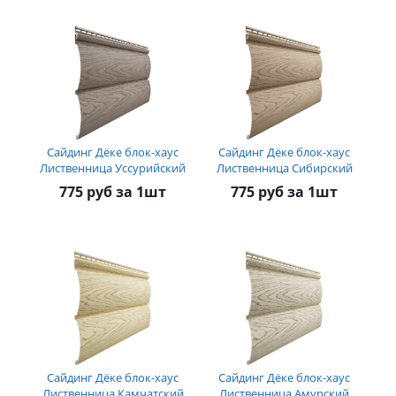
Сайдинг Дёке блок-хаус
Сайдинг Дёке блок-хаус
Лиственница Уссурийский
Лиственница Сибирский
775 руб за 1шт
775 руб за 1шт
Сайдинг Дёке блок-хаус
Сайдинг Дёке блок-хаус
Лиственница Камчатский
Лиственница Амурский