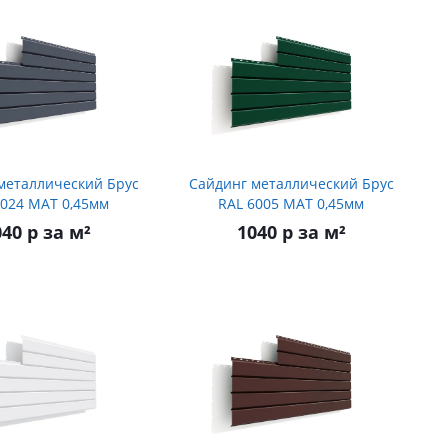
металлический Брус
Сайдинг металлический Брус
7024 МАТ 0,45мм
RAL 6005 МАТ 0,45мм
40 р за м²
1040 р за м²