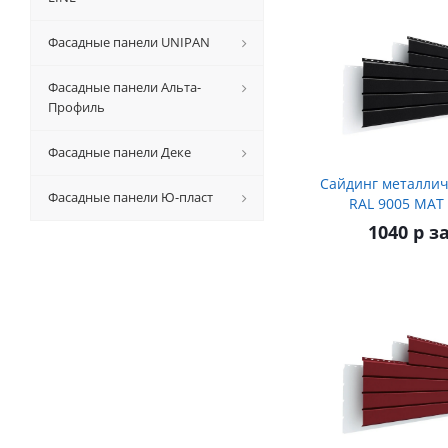
Фасадные панели UNIPAN
Фасадные панели Альта-
Профиль
Фасадные панели Деке
Сайдинг металлич
Фасадные панели Ю-пласт
RAL 9005 МАТ
1040 р з