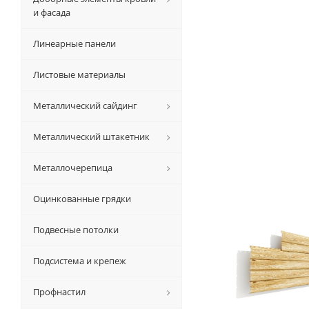
и фасада
Линеарные панели
Листовые материалы
Металлический сайдинг
Металлический штакетник
Металлочерепица
Оцинкованные грядки
Подвесные потолки
Подсистема и крепеж
Профнастил