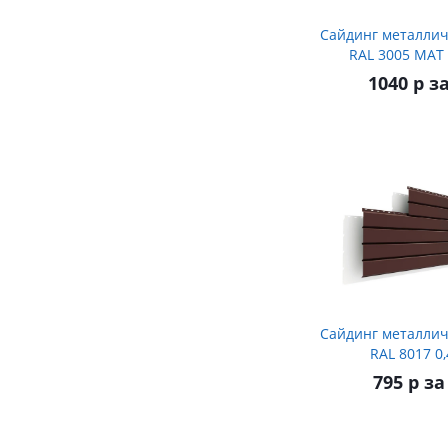
Сайдинг металлич
RAL 3005 МАТ
1040 р з
Сайдинг металлич
RAL 8017 0
795 р за