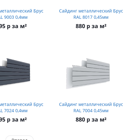
металлический Брус
Сайдинг металлический Брус
L 9003 0,4мм
RAL 8017 0,45мм
95 р за м²
880 р за м²
металлический Брус
Сайдинг металлический Брус
L 7024 0,4мм
RAL 7004 0,45мм
95 р за м²
880 р за м²