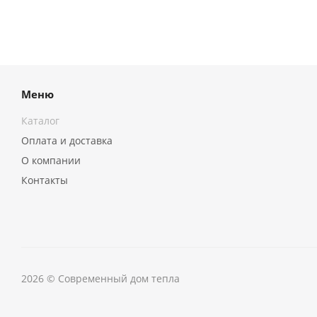
Меню
Каталог
Оплата и доставка
О компании
Контакты
2026 © Современный дом тепла