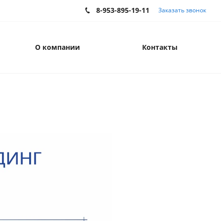
8-953-895-19-11
Заказать звонок
О компании
Контакты