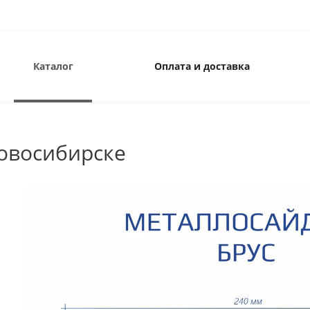
Каталог
Оплата и доставка
овосибирске