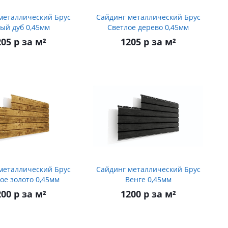
металлический Брус
Сайдинг металлический Брус
ый дуб 0,45мм
Светлое дерево 0,45мм
05 р за м²
1205 р за м²
металлический Брус
Сайдинг металлический Брус
ое золото 0,45мм
Венге 0,45мм
00 р за м²
1200 р за м²