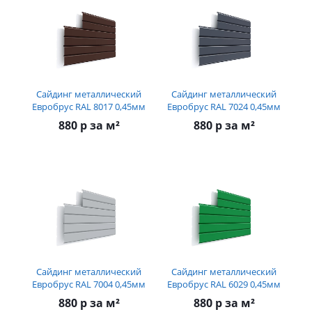
Сайдинг металлический
Сайдинг металлический
Евробрус RAL 8017 0,45мм
Евробрус RAL 7024 0,45мм
880 р за м²
880 р за м²
Сайдинг металлический
Сайдинг металлический
Евробрус RAL 7004 0,45мм
Евробрус RAL 6029 0,45мм
880 р за м²
880 р за м²