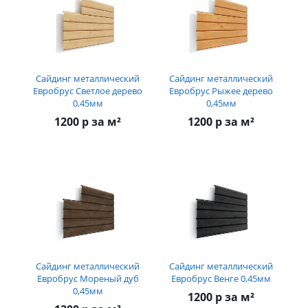
Сайдинг металлический
Сайдинг металлический
Евробрус Светлое дерево
Евробрус Рыжее дерево
0,45мм
0,45мм
1200 р за м²
1200 р за м²
Сайдинг металлический
Сайдинг металлический
Евробрус Мореный дуб
Евробрус Венге 0,45мм
0,45мм
1200 р за м²