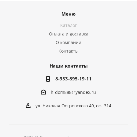
Меню
Каталог
Оплата и доставка
О компании
Контакты
Наши контакты
8-953-895-19-11
h-dom888@yandex.ru
ул. Николая Островского 49, оф. 314