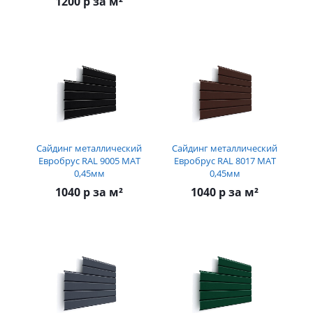
1200 р за м²
Сайдинг металлический
Сайдинг металлический
Евробрус RAL 9005 МАТ
Евробрус RAL 8017 МАТ
0,45мм
0,45мм
1040 р за м²
1040 р за м²