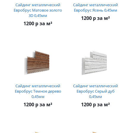
Сайдинг металлический
Сайдинг металлический
Евробрус Матовое золото
Евробрус Ясень 0,45мм
3D 0,45мм
1200 р за м²
1200 р за м²
Сайдинг металлический
Сайдинг металлический
Евробрус Темное дерево
Евробрус Серый дуб
0,45мм
0,45мм
1200 р за м²
1200 р за м²