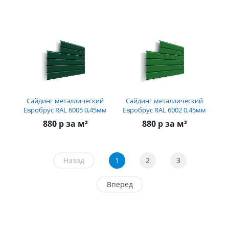
Сайдинг металлический
Сайдинг металлический
Евробрус RAL 6005 0,45мм
Евробрус RAL 6002 0,45мм
880 р за м²
880 р за м²
Назад
1
2
3
Вперед