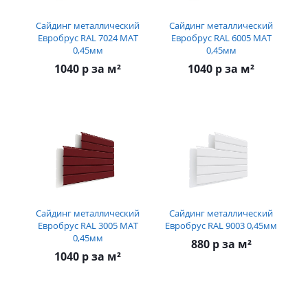
Сайдинг металлический
Сайдинг металлический
Евробрус RAL 7024 МАТ
Евробрус RAL 6005 МАТ
0,45мм
0,45мм
1040 р за м²
1040 р за м²
Сайдинг металлический
Сайдинг металлический
Евробрус RAL 3005 МАТ
Евробрус RAL 9003 0,45мм
0,45мм
880 р за м²
1040 р за м²