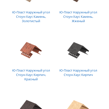
Ю-Пласт Наружный угол
Ю-Пласт Наружный угол
Стоун-Хаус Камень,
Стоун-Хаус Камень,
Золотистый
Жженый
Ю-Пласт Наружный угол
Ю-Пласт Наружный угол
Стоун-Хаус Кирпич,
Стоун-Хаус Кирпич
Красный