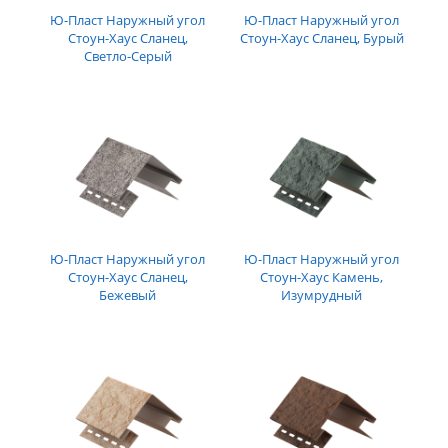
Ю-Пласт Наружный угол
Ю-Пласт Наружный угол
Стоун-Хаус Сланец,
Стоун-Хаус Сланец, Бурый
Светло-Серый
Ю-Пласт Наружный угол
Ю-Пласт Наружный угол
Стоун-Хаус Сланец,
Стоун-Хаус Камень,
Бежевый
Изумрудный