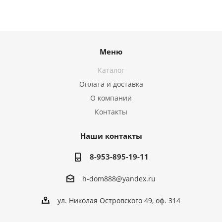
Меню
Каталог
Оплата и доставка
О компании
Контакты
Наши контакты
8-953-895-19-11
h-dom888@yandex.ru
ул. Николая Островского 49, оф. 314