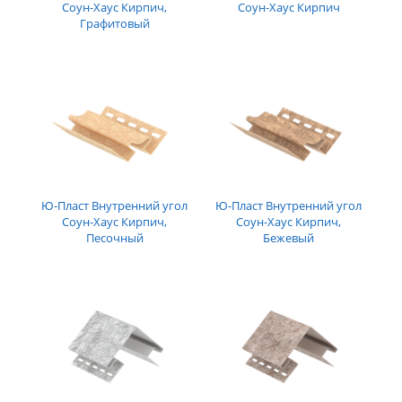
Соун-Хаус Кирпич,
Соун-Хаус Кирпич
Графитовый
Ю-Пласт Внутренний угол
Ю-Пласт Внутренний угол
Соун-Хаус Кирпич,
Соун-Хаус Кирпич,
Песочный
Бежевый