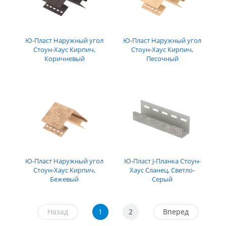
Ю-Пласт Наружный угол
Ю-Пласт Наружный угол
Стоун-Хаус Кирпич,
Стоун-Хаус Кирпич,
Коричневый
Песочный
Ю-Пласт Наружный угол
Ю-Пласт J-Планка Стоун-
Стоун-Хаус Кирпич,
Хаус Сланец, Светло-
Бежевый
Серый
Назад
1
2
Вперед