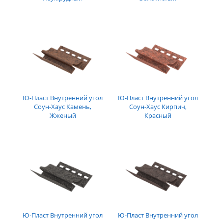
Ю-Пласт Внутренний угол
Ю-Пласт Внутренний угол
Соун-Хаус Камень,
Соун-Хаус Кирпич,
Жженый
Красный
Ю-Пласт Внутренний угол
Ю-Пласт Внутренний угол