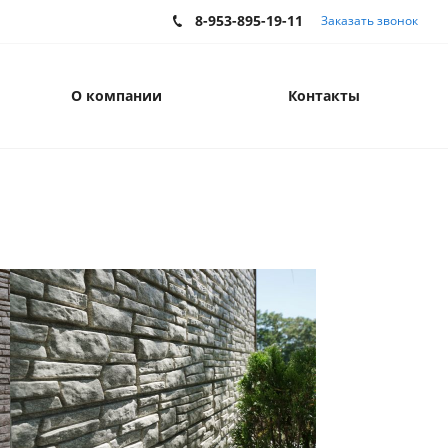
8-953-895-19-11
Заказать звонок
О компании
Контакты