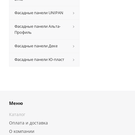
Фасадные панели UNIPAN
Фасадные панели Альта-
Профиль
Фасадные панели Деке
Фасадные панели Ю-пласт
Меню
Каталог
Оплата и доставка
О компании