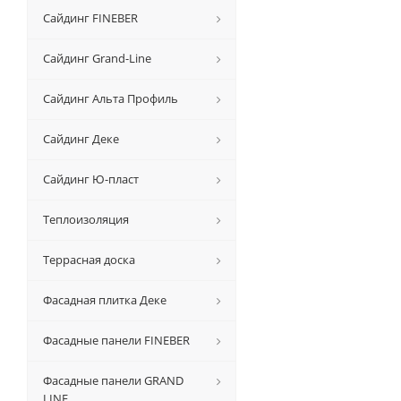
Сайдинг FINEBER
Сайдинг Grand-Line
Сайдинг Альта Профиль
Сайдинг Деке
Сайдинг Ю-пласт
Теплоизоляция
Террасная доска
Фасадная плитка Деке
Фасадные панели FINEBER
Фасадные панели GRAND
LINE