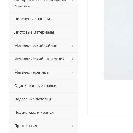
и фасада
Линеарные панели
Листовые материалы
Металлический сайдинг
Металлический штакетник
Металлочерепица
Оцинкованные грядки
Подвесные потолки
Подсистема и крепеж
Профнастил