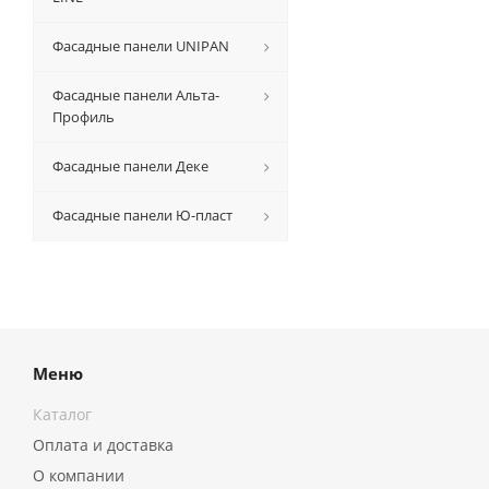
Фасадные панели UNIPAN
Фасадные панели Альта-
Профиль
Фасадные панели Деке
Фасадные панели Ю-пласт
Меню
Каталог
Оплата и доставка
О компании