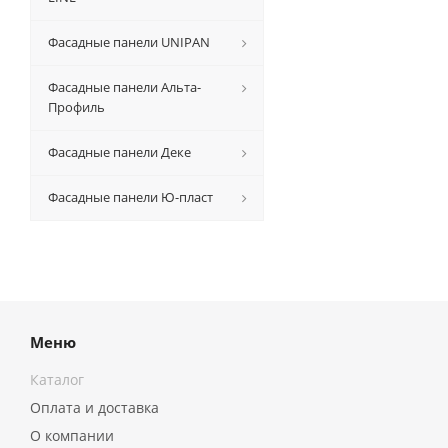
Фасадные панели UNIPAN
Фасадные панели Альта-
Профиль
Фасадные панели Деке
Фасадные панели Ю-пласт
Меню
Каталог
Оплата и доставка
О компании