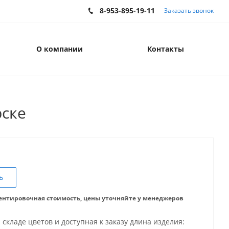
8-953-895-19-11
Заказать звонок
О компании
Контакты
рске
ь
ентировочная стоимость, цены уточняйте у менеджеров
 складе цветов и доступная к заказу длина изделия: