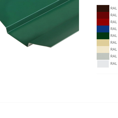
RAL 
RAL 
RAL
RAL
RAL
RAL
RAL
RAL
RAL 