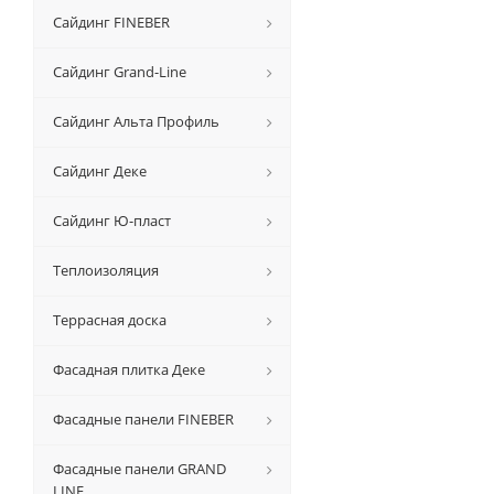
Сайдинг FINEBER
Сайдинг Grand-Line
Сайдинг Альта Профиль
Сайдинг Деке
Сайдинг Ю-пласт
Теплоизоляция
Террасная доска
Фасадная плитка Деке
Фасадные панели FINEBER
Фасадные панели GRAND
LINE