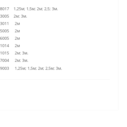
8017 1,25м; 1,5м; 2м; 2,5; 3м.
3005 2м; 3м.
 3011 2м
 5005 2м
 6005 2м
 1014 2м
 1015 2м; 3м.
 7004 2м; 3м.
9003 1,25м; 1,5м; 2м; 2,5м; 3м.