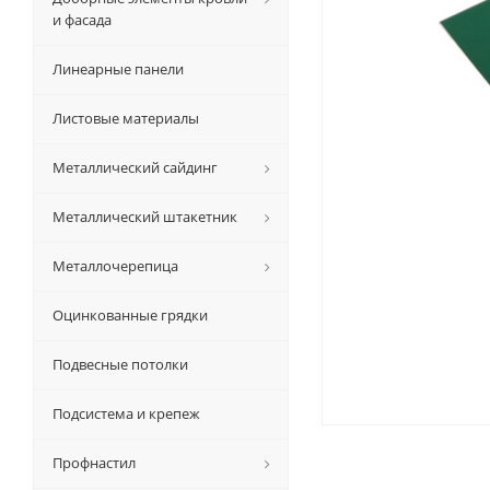
и фасада
Линеарные панели
Листовые материалы
Металлический сайдинг
Металлический штакетник
Металлочерепица
Оцинкованные грядки
Подвесные потолки
Подсистема и крепеж
Профнастил