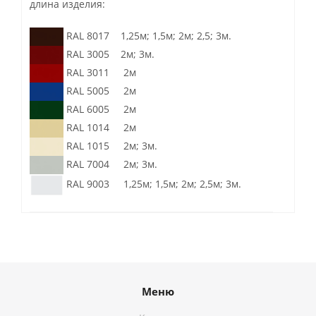
длина изделия:
RAL 8017 1,25м; 1,5м; 2м; 2,5; 3м.
RAL 3005 2м; 3м.
RAL 3011 2м
RAL 5005 2м
RAL 6005 2м
RAL 1014 2м
RAL 1015 2м; 3м.
RAL 7004 2м; 3м.
RAL 9003 1,25м; 1,5м; 2м; 2,5м; 3м.
Меню