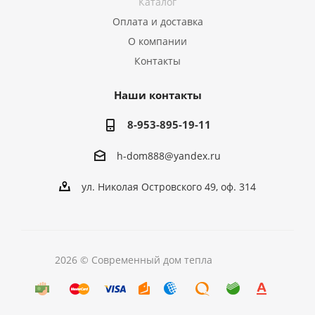
Каталог
Оплата и доставка
О компании
Контакты
Наши контакты
8-953-895-19-11
h-dom888@yandex.ru
ул. Николая Островского 49, оф. 314
2026 © Современный дом тепла